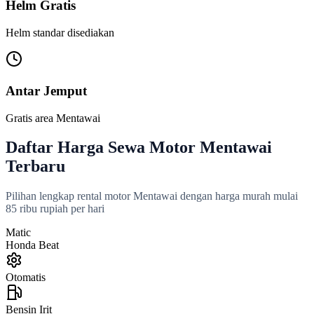
Helm Gratis
Helm standar disediakan
Antar Jemput
Gratis area Mentawai
Daftar Harga Sewa Motor Mentawai
Terbaru
Pilihan lengkap rental motor Mentawai dengan harga murah mulai
85 ribu rupiah per hari
Matic
Honda Beat
Otomatis
Bensin Irit