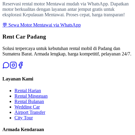
Reservasi rental motor Mentawai mudah via WhatsApp. Dapatkan
motor berkualitas dengan layanan antar jemput gratis untuk
eksplorasi Kepulauan Mentawai. Proses cepat, harga transparan!
💬 Sewa Motor Mentawai via WhatsApp
Rent Car Padang
Solusi terpercaya untuk kebutuhan rental mobil di Padang dan
Sumatera Barat. Armada lengkap, harga kompetitif, pelayanan 24/7.
Layanan Kami
Rental Harian
Rental Mingguan
Rental Bulanan
Wedding Car
Airport Transfer
City Tour
Armada Kendaraan