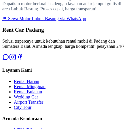
Dapatkan motor berkualitas dengan layanan antar jemput gratis di
area Lubuk Basung. Proses cepat, harga transparan!
💬 Sewa Motor Lubuk Basung via WhatsApp
Rent Car Padang
Solusi terpercaya untuk kebutuhan rental mobil di Padang dan
Sumatera Barat. Armada lengkap, harga kompetitif, pelayanan 24/7.
Layanan Kami
Rental Harian
Rental Mingguan
Rental Bulanan
Wedding Car
Airport Transfer
City Tour
Armada Kendaraan