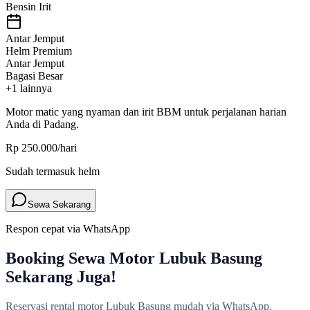
Bensin Irit
Antar Jemput
Helm Premium
Antar Jemput
Bagasi Besar
+
1
lainnya
Motor
matic
yang nyaman dan irit BBM untuk perjalanan harian
Anda di Padang.
Rp 250.000
/hari
Sudah termasuk helm
Sewa Sekarang
Respon cepat via WhatsApp
Booking Sewa Motor Lubuk Basung
Sekarang Juga!
Reservasi rental motor Lubuk Basung mudah via WhatsApp.