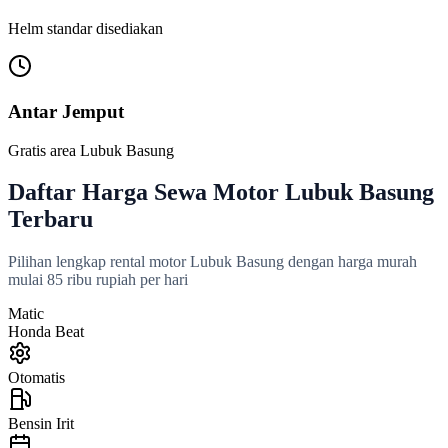
Helm standar disediakan
Antar Jemput
Gratis area Lubuk Basung
Daftar Harga Sewa Motor Lubuk Basung
Terbaru
Pilihan lengkap rental motor Lubuk Basung dengan harga murah
mulai 85 ribu rupiah per hari
Matic
Honda Beat
Otomatis
Bensin Irit